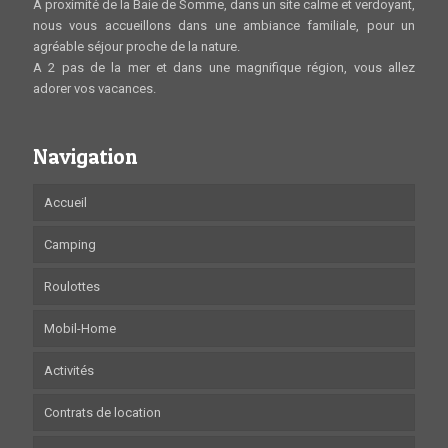
A proximité de la Baie de Somme, dans un site calme et verdoyant,
nous vous accueillons dans une ambiance familiale, pour un
agréable séjour proche de la nature.
A 2 pas de la mer et dans une magnifique région, vous allez
adorer vos vacances.
Navigation
Accueil
Camping
Roulottes
Mobil-Home
Activités
Contrats de location