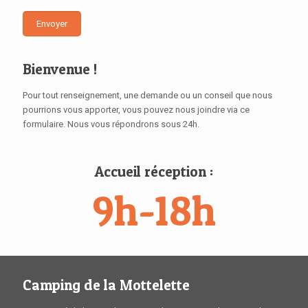
Bienvenue !
Pour tout renseignement, une demande ou un conseil que nous
pourrions vous apporter, vous pouvez nous joindre via ce
formulaire. Nous vous répondrons sous 24h.
Accueil réception :
9h-18h
Camping de la Mottelette