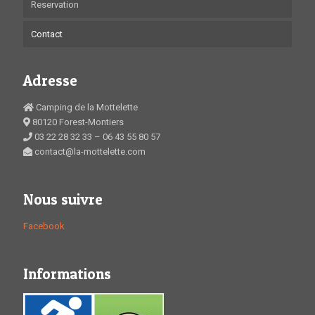
Reservation
Contact
Adresse
Camping de la Mottelette
80120 Forest-Montiers
03 22 28 32 33 – 06 43 55 80 57
contact@la-mottelette.com
Nous suivre
Facebook
Informations