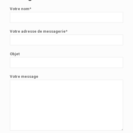
Votre nom*
Votre adresse de messagerie*
Objet
Votre message